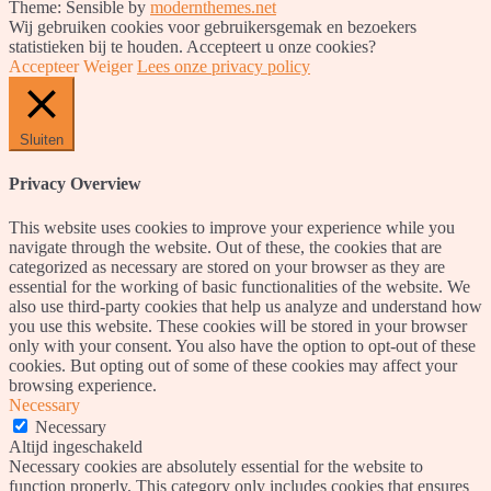
Theme: Sensible by
modernthemes.net
Wij gebruiken cookies voor gebruikersgemak en bezoekers
statistieken bij te houden. Accepteert u onze cookies?
Accepteer
Weiger
Lees onze privacy policy
Sluiten
Privacy Overview
This website uses cookies to improve your experience while you
navigate through the website. Out of these, the cookies that are
categorized as necessary are stored on your browser as they are
essential for the working of basic functionalities of the website. We
also use third-party cookies that help us analyze and understand how
you use this website. These cookies will be stored in your browser
only with your consent. You also have the option to opt-out of these
cookies. But opting out of some of these cookies may affect your
browsing experience.
Necessary
Necessary
Altijd ingeschakeld
Necessary cookies are absolutely essential for the website to
function properly. This category only includes cookies that ensures