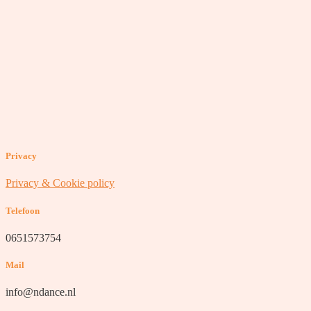
Privacy
Privacy & Cookie policy
Telefoon
0651573754
Mail
info@ndance.nl